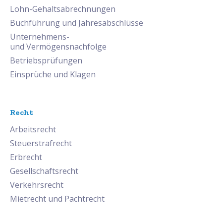
Lohn-Gehaltsabrechnungen
Buchführung und Jahresabschlüsse
Unternehmens-
und Vermögensnachfolge
Betriebsprüfungen
Einsprüche und Klagen
Recht
Arbeitsrecht
Steuerstrafrecht
Erbrecht
Gesellschaftsrecht
Verkehrsrecht
Mietrecht und Pachtrecht