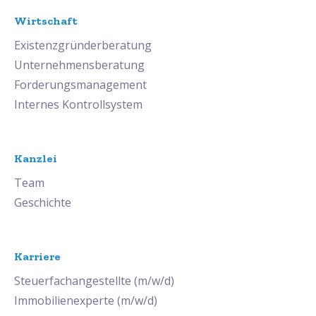
Wirtschaft
Existenzgründerberatung
Unternehmensberatung
Forderungsmanagement
Internes Kontrollsystem
Kanzlei
Team
Geschichte
Karriere
Steuerfachangestellte (m/w/d)
Immobilienexperte (m/w/d)