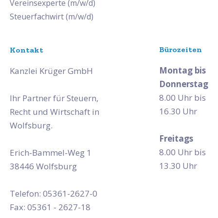
Vereinsexperte (m/w/d)
Steuerfachwirt (m/w/d)
Bürozeiten
Kontakt
Montag bis
Kanzlei Krüger GmbH
Donnerstag
8.00 Uhr bis
Ihr Partner für Steuern,
16.30 Uhr
Recht und Wirtschaft in
Wolfsburg.
Freitags
8.00 Uhr bis
Erich-Bammel-Weg 1
13.30 Uhr
38446 Wolfsburg
Telefon: 05361-2627-0
Fax: 05361 - 2627-18