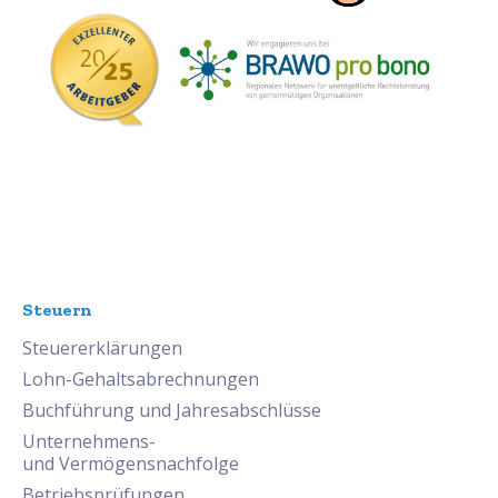
Steuern
Steuererklärungen
Lohn-Gehaltsabrechnungen
Buchführung und Jahresabschlüsse
Unternehmens-
und Vermögensnachfolge
Betriebsprüfungen