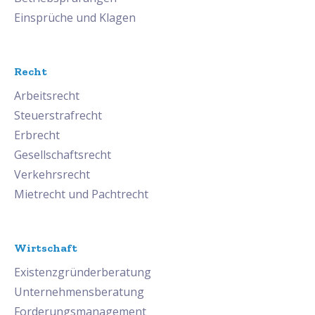
Einsprüche und Klagen
Recht
Arbeitsrecht
Steuerstrafrecht
Erbrecht
Gesellschaftsrecht
Verkehrsrecht
Mietrecht und Pachtrecht
Wirtschaft
Existenzgründerberatung
Unternehmensberatung
Forderungsmanagement