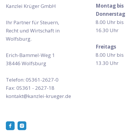
Montag bis
Kanzlei Krüger GmbH
Donnerstag
8.00 Uhr bis
Ihr Partner für Steuern,
16.30 Uhr
Recht und Wirtschaft in
Wolfsburg.
Freitags
8.00 Uhr bis
Erich-Bammel-Weg 1
13.30 Uhr
38446 Wolfsburg
Telefon: 05361-2627-0
Fax: 05361 - 2627-18
kontakt@kanzlei-krueger.de