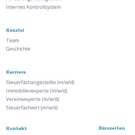
Internes Kontrollsystem
Kanzlei
Team
Geschichte
Karriere
Steuerfachangestellte (m/w/d)
Immobilienexperte (m/w/d)
Vereinsexperte (m/w/d)
Steuerfachwirt (m/w/d)
Bürozeiten
Kontakt