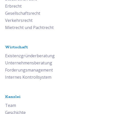
Erbrecht
Gesellschaftsrecht
Verkehrsrecht
Mietrecht und Pachtrecht
Wirtschaft
Existenzgründerberatung
Unternehmensberatung
Forderungsmanagement
Internes Kontrollsystem
Kanzlei
Team
Geschichte