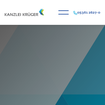
05361 2627-0