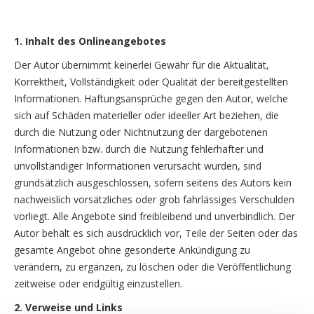
1. Inhalt des Onlineangebotes
Der Autor übernimmt keinerlei Gewähr für die Aktualität,
Korrektheit, Vollständigkeit oder Qualität der bereitgestellten
Informationen. Haftungsansprüche gegen den Autor, welche
sich auf Schäden materieller oder ideeller Art beziehen, die
durch die Nutzung oder Nichtnutzung der dargebotenen
Informationen bzw. durch die Nutzung fehlerhafter und
unvollständiger Informationen verursacht wurden, sind
grundsätzlich ausgeschlossen, sofern seitens des Autors kein
nachweislich vorsätzliches oder grob fahrlässiges Verschulden
vorliegt. Alle Angebote sind freibleibend und unverbindlich. Der
Autor behält es sich ausdrücklich vor, Teile der Seiten oder das
gesamte Angebot ohne gesonderte Ankündigung zu
verändern, zu ergänzen, zu löschen oder die Veröffentlichung
zeitweise oder endgültig einzustellen.
2. Verweise und Links