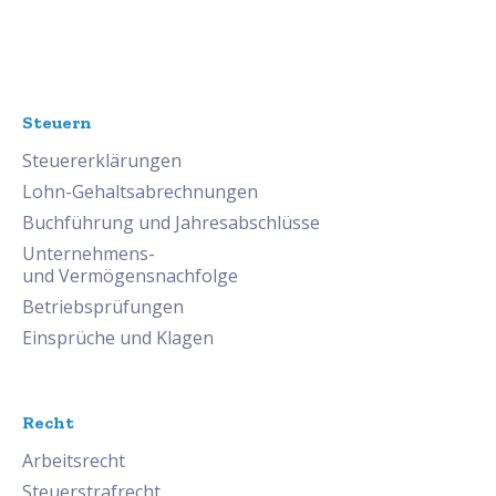
Steuern
Steuererklärungen
Lohn-Gehaltsabrechnungen
Buchführung und Jahresabschlüsse
Unternehmens-
und Vermögensnachfolge
Betriebsprüfungen
Einsprüche und Klagen
Recht
Arbeitsrecht
Steuerstrafrecht